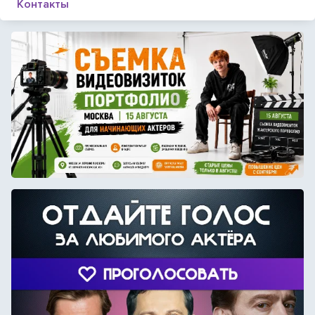
Контакты