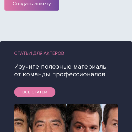
Создать анкету
СТАТЬИ ДЛЯ АКТЕРОВ
Изучите полезные материалы
от команды профессионалов
ВСЕ СТАТЬИ