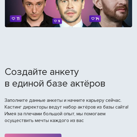
Создайте анкету
в единой базе актёров
Заполните данные анкеты и начните карьеру сейчас.
Кастинг директоры ведут набор актёров из базы сайта!
Имея за плечами большой опыт, мы помогаем
осуществить мечты каждого из вас