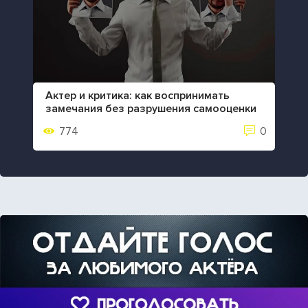
Актер и критика: как воспринимать
замечания без разрушения самооценки
774
0