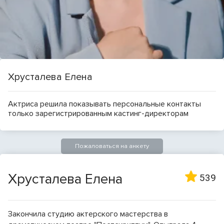
Хрусталева Елена
Актриса решила показывать персональные контакты
только зарегистрированным кастинг-директорам
Пожаловаться на анкету
Хрусталева Елена
539
Закончила студию актерского мастерства в