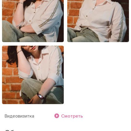
Видеовизитка
Смотреть