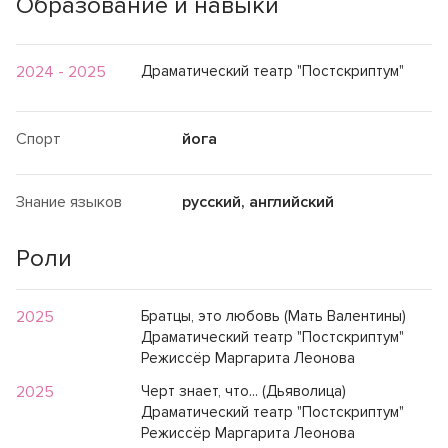
Образование и навыки
2024 - 2025
Драматический театр "Постскриптум"
Спорт
йога
Знание языков
русский, английский
Роли
2025
Братцы, это любовь (Мать Валентины)
Драматический театр "Постскриптум"
Режиссёр Маргарита Леонова
2025
Черт знает, что... (Дьяволица)
Драматический театр "Постскриптум"
Режиссёр Маргарита Леонова