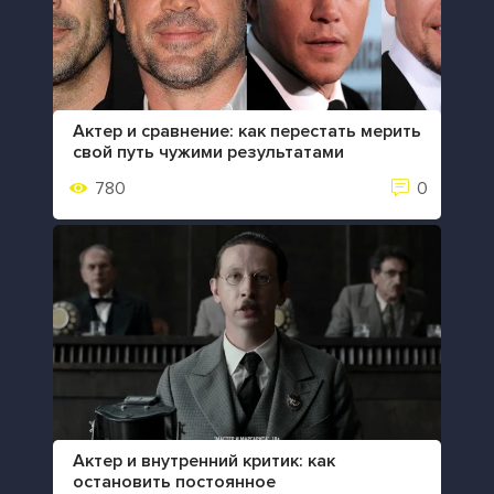
Актер и сравнение: как перестать мерить
свой путь чужими результатами
780
0
Актер и внутренний критик: как
остановить постоянное