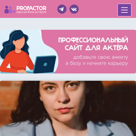
Войти