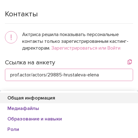
Контакты
Актриса решила показывать персональные
!
контакты только зарегистрированным кастинг-
директорам.
Зарегистрироваться или Войти
Ссылка на анкету
prof.actor/actors/29885-hrustaleva-elena
Общая информация
Медиафайлы
Образование и навыки
Роли