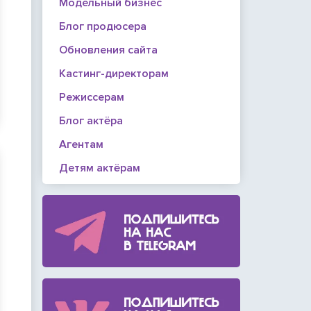
Модельный бизнес
Блог продюсера
Обновления сайта
Кастинг-директорам
Режиссерам
Блог актёра
Агентам
Детям актёрам