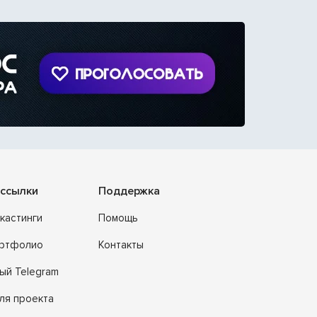
ссылки
Поддержка
кастинги
Помощь
ортфолио
Контакты
ый Telegram
ля проекта