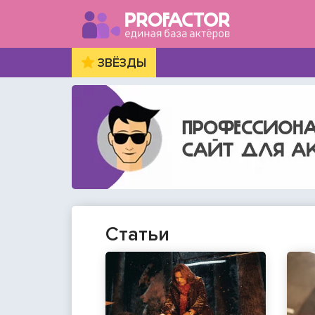
ЗВЁЗДЫ
Статьи