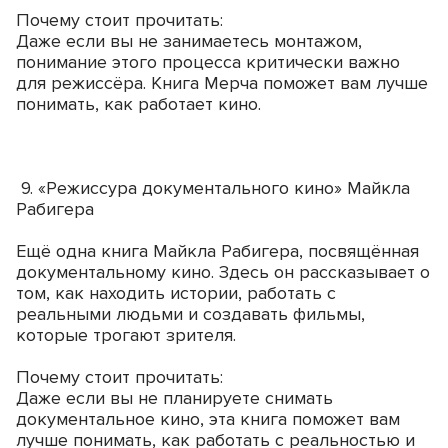
Почему стоит прочитать:
Даже если вы не занимаетесь монтажом,
понимание этого процесса критически важно
для режиссёра. Книга Мерча поможет вам лучше
понимать, как работает кино.
9. «Режиссура документального кино» Майкла
Рабигера
Ещё одна книга Майкла Рабигера, посвящённая
документальному кино. Здесь он рассказывает о
том, как находить истории, работать с
реальными людьми и создавать фильмы,
которые трогают зрителя.
Почему стоит прочитать:
Даже если вы не планируете снимать
документальное кино, эта книга поможет вам
лучше понимать, как работать с реальностью и