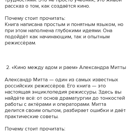
рассказ о том, как создаётся кино.
Почему стоит прочитать:
Книга написана простым и понятным языком, но
при этом наполнена глубокими идеями. Она
подойдёт как начинающим, так и опытным
режиссёрам.
2. «Кино между адом и раем» Александра Митты
Александр Митта — один из самых известных
российских режиссёров. Его книга — это
настоящая энциклопедия режиссуры. Здесь вы
найдёте всё: от основ драматургии до тонкостей
работы с актёрами и операторами. Митта
делится своим опытом, разбирает ошибки и даёт
практические советы.
Почему стоит прочитать: