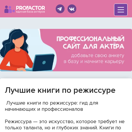
Лучшие книги по режиссуре
Лучшие книги по режиссуре: гид для
Войти
начинающих и профессионалов
Режиссура — это искусство, которое требует не
только таланта, но и глубоких знаний. Книги по