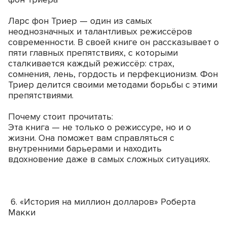
Ларс фон Триер — один из самых
неоднозначных и талантливых режиссёров
современности. В своей книге он рассказывает о
пяти главных препятствиях, с которыми
сталкивается каждый режиссёр: страх,
сомнения, лень, гордость и перфекционизм. Фон
Триер делится своими методами борьбы с этими
препятствиями.
Почему стоит прочитать:
Эта книга — не только о режиссуре, но и о
жизни. Она поможет вам справляться с
внутренними барьерами и находить
вдохновение даже в самых сложных ситуациях.
6. «История на миллион долларов» Роберта
Макки