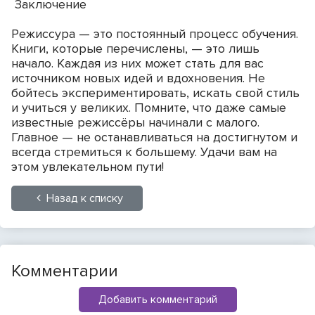
Заключение
Режиссура — это постоянный процесс обучения.
Книги, которые перечислены, — это лишь
начало. Каждая из них может стать для вас
источником новых идей и вдохновения. Не
бойтесь экспериментировать, искать свой стиль
и учиться у великих. Помните, что даже самые
известные режиссёры начинали с малого.
Главное — не останавливаться на достигнутом и
всегда стремиться к большему. Удачи вам на
этом увлекательном пути!
Назад к списку
Комментарии
Добавить комментарий