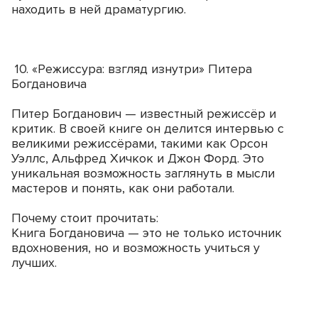
находить в ней драматургию.
10. «Режиссура: взгляд изнутри» Питера
Богдановича
Питер Богданович — известный режиссёр и
критик. В своей книге он делится интервью с
великими режиссёрами, такими как Орсон
Уэллс, Альфред Хичкок и Джон Форд. Это
уникальная возможность заглянуть в мысли
мастеров и понять, как они работали.
Почему стоит прочитать:
Книга Богдановича — это не только источник
вдохновения, но и возможность учиться у
лучших.