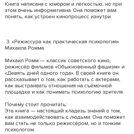
Книга написана с юмором и лёгкостью, но при
этом очень информативна. Она поможет вам
понять, как устроен кинопроцесс изнутри.
3. «Режиссура как практическая психология»
Михаила Ромма
Михаил Ромм — классик советского кино,
режиссёр фильмов «Обыкновенный фашизм» и
«Девять дней одного года». В своей книге он
рассказывает о том, как работать с актёрами,
как выстраивать отношения на съёмочной
площадке и как понимать психологию зрителя.
Почему стоит прочитать:
Эта книга — настоящий кладезь знаний о том,
как взаимодействовать с людьми. Она поможет
вам стать не только режиссёром, но и тонким
психологом.