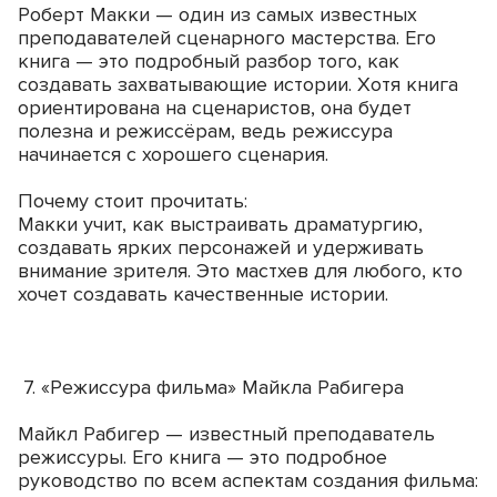
Роберт Макки — один из самых известных
преподавателей сценарного мастерства. Его
книга — это подробный разбор того, как
создавать захватывающие истории. Хотя книга
ориентирована на сценаристов, она будет
полезна и режиссёрам, ведь режиссура
начинается с хорошего сценария.
Почему стоит прочитать:
Макки учит, как выстраивать драматургию,
создавать ярких персонажей и удерживать
внимание зрителя. Это мастхев для любого, кто
хочет создавать качественные истории.
7. «Режиссура фильма» Майкла Рабигера
Майкл Рабигер — известный преподаватель
режиссуры. Его книга — это подробное
руководство по всем аспектам создания фильма: