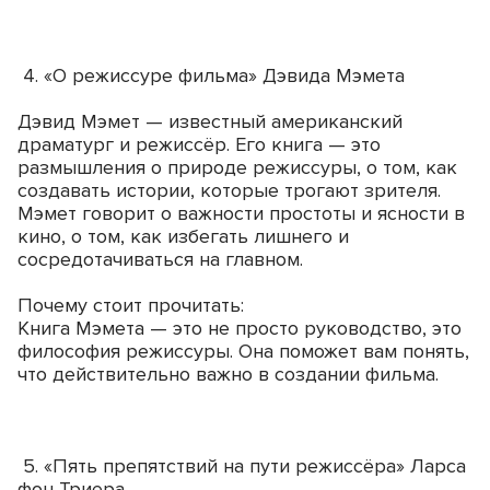
4. «О режиссуре фильма» Дэвида Мэмета
Дэвид Мэмет — известный американский
драматург и режиссёр. Его книга — это
размышления о природе режиссуры, о том, как
создавать истории, которые трогают зрителя.
Мэмет говорит о важности простоты и ясности в
кино, о том, как избегать лишнего и
сосредотачиваться на главном.
Почему стоит прочитать:
Книга Мэмета — это не просто руководство, это
философия режиссуры. Она поможет вам понять,
что действительно важно в создании фильма.
5. «Пять препятствий на пути режиссёра» Ларса
фон Триера