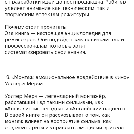
от разработки идеи до постпродакшна. Рабигер
уделяет внимание как техническим, так и
творческим аспектам режиссуры.
Почему стоит прочитать:
Эта книга — настоящая энциклопедия для
режиссёров. Она подойдёт как новичкам, так и
профессионалам, которые хотят
систематизировать свои знания.
8. «Монтаж: эмоциональное воздействие в кино»
Уолтера Мерча
Уолтер Мерч — легендарный монтажёр,
работавший над такими фильмами, как
«Апокалипсис сегодня» и «Английский пациент».
В своей книге он рассказывает о том, как
монтаж влияет на восприятие фильма, как
создавать ритм и управлять эмоциями зрителя.