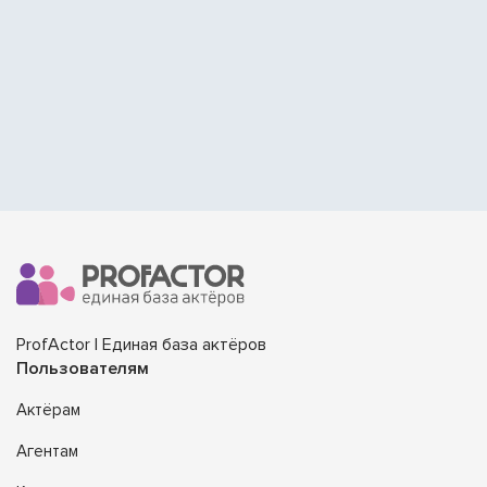
ProfActor | Единая база актёров
Пользователям
Актёрам
Агентам