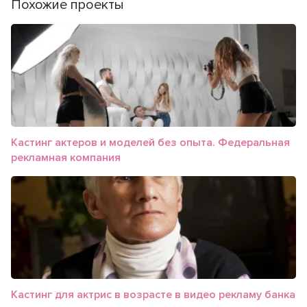
Похожие проекты
Кастинг актеров и моделей без опыта. Федеральная
рекламная компания
Кастинг для актрис в возрасте в видео рекламу банка