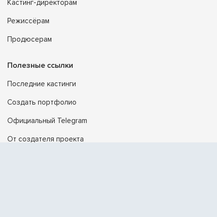
Кастинг-директорам
Режиссёрам
Продюсерам
Полезные ссылки
Последние кастинги
Создать портфолио
Официальный Telegram
От создателя проекта
Поддержка
Помощь
Контакты