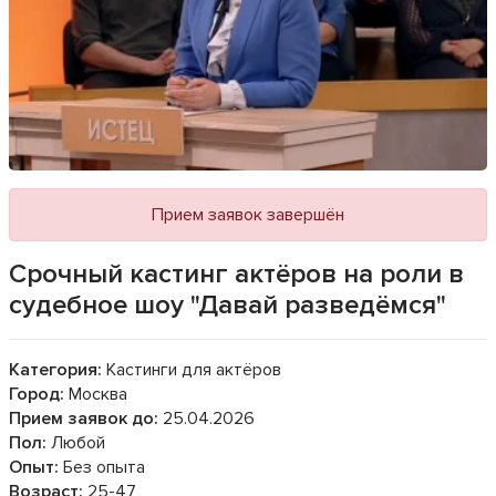
Прием заявок завершён
Срочный кастинг актёров на роли в
судебное шоу "Давай разведёмся"
Категория:
Кастинги для актёров
Город:
Москва
Прием заявок до:
25.04.2026
Пол:
Любой
Опыт:
Без опыта
Возраст:
25-47