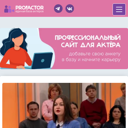
Войти