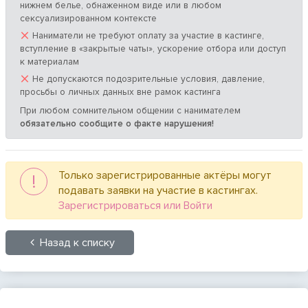
нижнем белье, обнаженном виде или в любом
сексуализированном контексте
×
Наниматели не требуют оплату за участие в кастинге,
вступление в «закрытые чаты», ускорение отбора или доступ
к материалам
×
Не допускаются подозрительные условия, давление,
просьбы о личных данных вне рамок кастинга
При любом сомнительном общении с нанимателем
обязательно сообщите о факте нарушения!
Только зарегистрированные актёры могут
!
подавать заявки на участие в кастингах.
Зарегистрироваться или Войти
Назад к списку