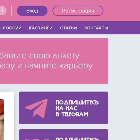
Вход
Регистрация
Ы РОССИИ
КАСТИНГИ
СТАТЬИ
КОНТАКТЫ
Войти