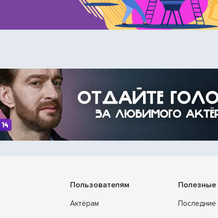
Пользователям
Полезные 
Актёрам
Последние 