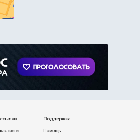
ссылки
Поддержка
кастинги
Помощь