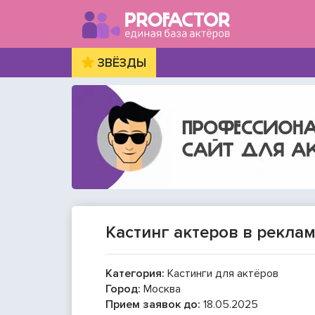
ЗВЁЗДЫ
Кастинг актеров в реклам
Категория:
Кастинги для актёров
Город:
Москва
Прием заявок до:
18.05.2025