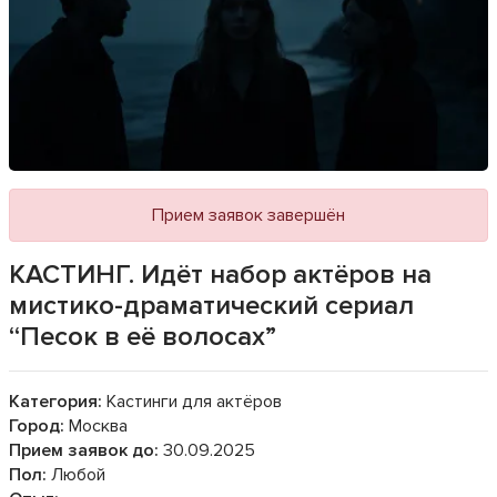
Прием заявок завершён
КАСТИНГ. Идёт набор актёров на
мистико-драматический сериал
“Песок в её волосах”
Категория:
Кастинги для актёров
Город:
Москва
Прием заявок до:
30.09.2025
Пол:
Любой