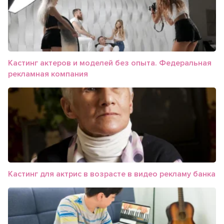
Кастинг актеров и моделей без опыта. Федеральная
рекламная компания
Кастинг для актрис в возрасте в видео рекламу банка