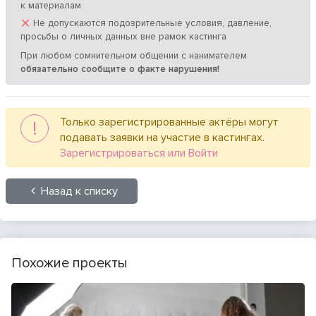
к материалам
×
Не допускаются подозрительные условия, давление,
просьбы о личных данных вне рамок кастинга
При любом сомнительном общении с нанимателем
обязательно сообщите о факте нарушения!
Только зарегистрированные актёры могут
!
подавать заявки на участие в кастингах.
Зарегистрироваться или Войти
Назад к списку
Похожие проекты