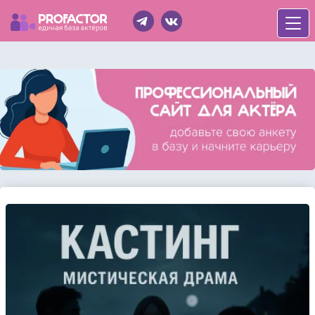
Войти