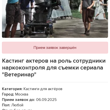
Прием заявок завершён
Кастинг актеров на роль сотрудники
наркоконтроля для съемки сериала
"Ветеринар"
Категория:
Кастинги для актёров
Город:
Москва
Прием заявок до:
06.09.2025
Пол:
Любой