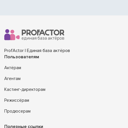
ProfActor | Единая база актёров
Пользователям
Актёрам
Агентам
Кастинг-директорам
Режиссёрам
Продюсерам
Полезные ссылки