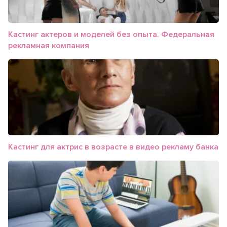
Кастинг актеров и моделей без опыта. Федеральная
рекламная компания
Кастинг для актрис в возрасте в видео рекламу банка