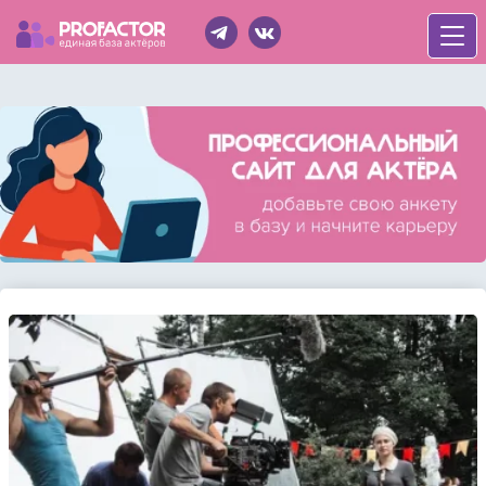
Войти