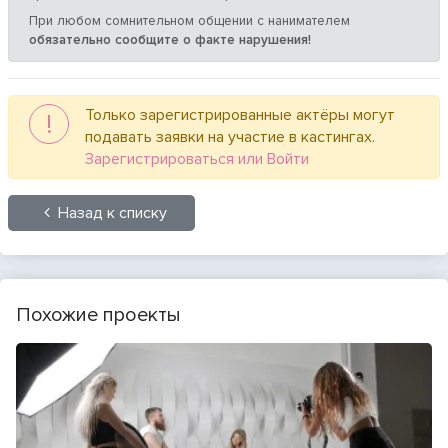
При любом сомнительном общении с нанимателем
обязательно сообщите о факте нарушения!
Только зарегистрированные актёры могут
!
подавать заявки на участие в кастингах.
Зарегистрироваться или Войти
Назад к списку
Похожие проекты