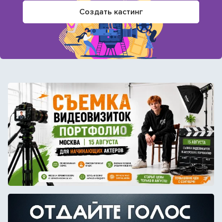
Создать кастинг