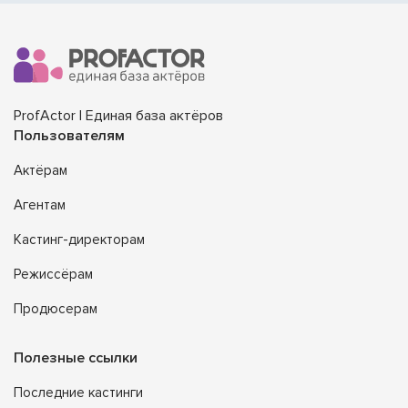
ProfActor | Единая база актёров
Пользователям
Актёрам
Агентам
Кастинг-директорам
Режиссёрам
Продюсерам
Полезные ссылки
Последние кастинги