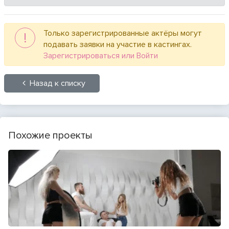
Только зарегистрированные актёры могут
!
подавать заявки на участие в кастингах.
Зарегистрироваться или Войти
Назад к списку
Похожие проекты