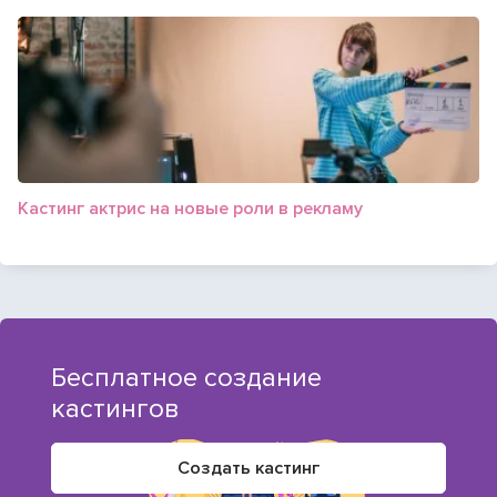
Кастинг актрис на новые роли в рекламу
Бесплатное создание
кастингов
Создать кастинг