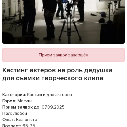
Прием заявок завершён
Кастинг актеров на роль дедушка
для съемки творческого клипа
Категория:
Кастинги для актёров
Город:
Москва
Прием заявок до:
07.09.2025
Пол:
Любой
Опыт:
Без опыта
Возраст:
65-75