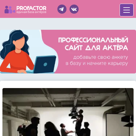
Войти