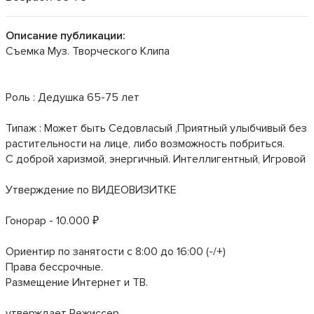
Описание публикации:
Съемка Муз. Творческого Клипа
Роль : Дедушка 65-75 лет
Типаж : Может быть Седовласый ,Приятный улыбчивый без
растительности на лице, либо возможность побриться.
С доброй харизмой, энергичный. Интеллигентный, Игровой
Утверждение по ВИДЕОВИЗИТКЕ
Гонорар - 10.000 ₽
Ориентир по занятости с 8:00 до 16:00 (-/+)
Права бессрочные.
Размещение Интернет и ТВ.
утверждает Режиссер