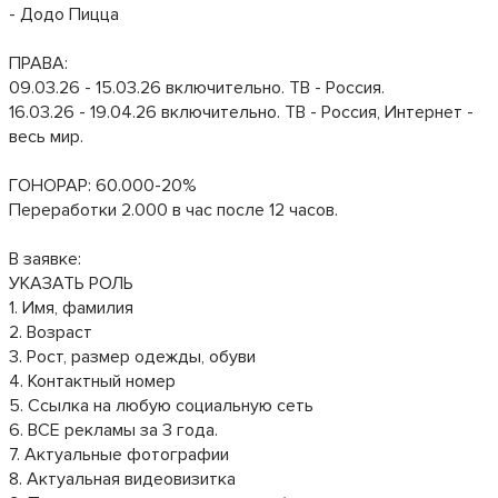
- Додо Пицца
ПРАВА:
09.03.26 - 15.03.26 включительно. ТВ - Россия.
16.03.26 - 19.04.26 включительно. ТВ - Россия, Интернет -
весь мир.
ГОНОРАР: 60.000-20%
Переработки 2.000 в час после 12 часов.
В заявке:
УКАЗАТЬ РОЛЬ
1. Имя, фамилия
2. Возраст
3. Рост, размер одежды, обуви
4. Контактный номер
5. Ссылка на любую социальную сеть
6. ВСЕ рекламы за 3 года.
7. Актуальные фотографии
8. Актуальная видеовизитка