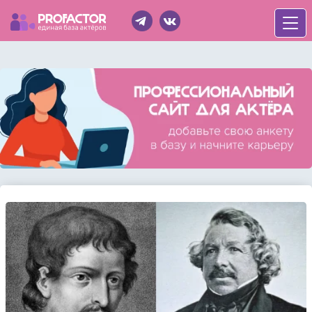
Войти