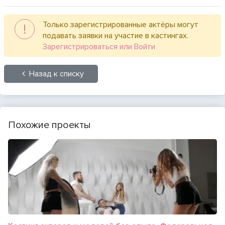
Только зарегистрированные актёры могут
!
подавать заявки на участие в кастингах.
Зарегистрироваться или Войти
Назад к списку
Похожие проекты