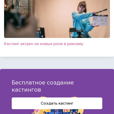
Кастинг актрис на новые роли в рекламу
Бесплатное создание
кастингов
Создать кастинг