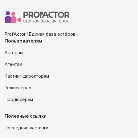
ProfActor | Единая база актёров
Пользователям
Актёрам
Агентам
Кастинг-директорам
Режиссёрам
Продюсерам
Полезные ссылки
Последние кастинги