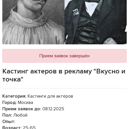
Прием заявок завершён
Кастинг актеров в рекламу "Вкусно и
точка"
Категория:
Кастинги для актёров
Город:
Москва
Прием заявок до:
08.12.2025
Пол:
Любой
Опыт:
Возраст:
25-65