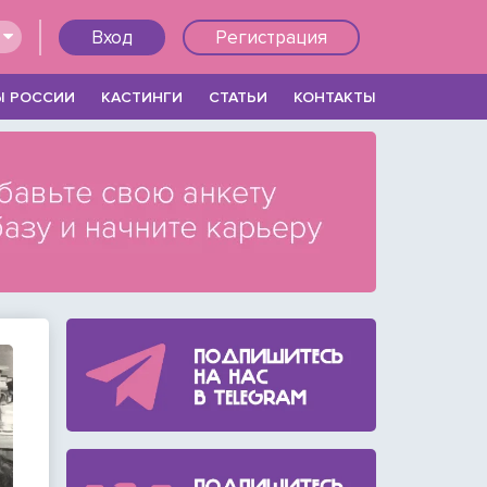
Вход
Регистрация
Ы РОССИИ
КАСТИНГИ
СТАТЬИ
КОНТАКТЫ
Войти