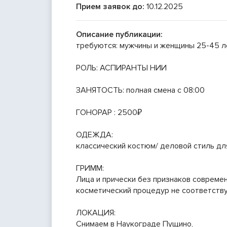
Прием заявок до:
10.12.2025
Описание публикации:
требуются: мужчины и женщины 25-45 л
РОЛЬ: АСПИРАНТЫ НИИ
ЗАНЯТОСТЬ: полная смена с 08:00
ГОНОРАР : 2500₽
ОДЕЖДА:
классический костюм/ деловой стиль для
ГРИММ:
Лица и прически без признаков современ
косметический процедур не соответству
ЛОКАЦИЯ:
Снимаем в Наукограде Пущино,