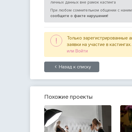
личных данных вне рамок кастинга
При любом сомнительном общении с нани
сообщите о факте нарушения!
Только зарегистрированные а
!
заявки на участие в кастингах
или Войти
Назад к списку
Похожие проекты