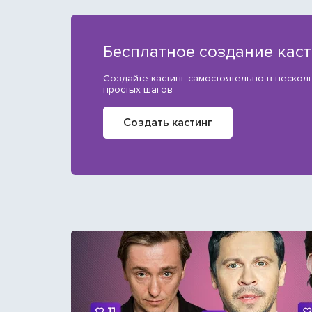
Бесплатное создание кас
Создайте кастинг самостоятельно в нескол
простых шагов
Создать кастинг