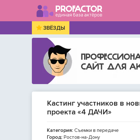
ЗВЁЗДЫ
Кастинг участников в нов
проекта «4 ДАЧИ»
Категория:
Съемки в передаче
Город:
Ростов-на-Дону