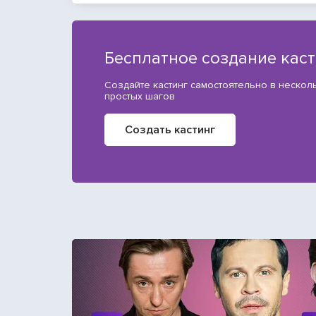
Бесплатное создание кас
Создайте кастинг самостоятельно в нескол
простых шагов
Создать кастинг