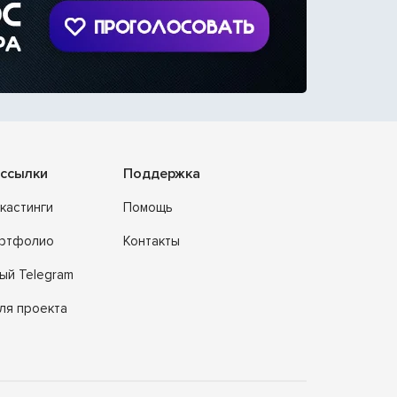
ссылки
Поддержка
кастинги
Помощь
ортфолио
Контакты
ый Telegram
ля проекта