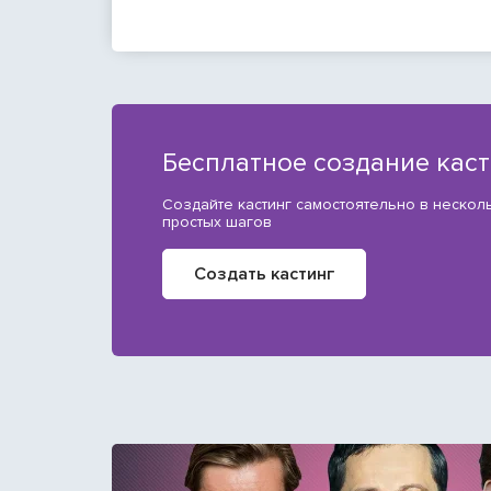
Бесплатное создание кас
Создайте кастинг самостоятельно в нескол
простых шагов
Создать кастинг