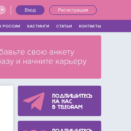
Вход
Регистрация
Ы РОССИИ
КАСТИНГИ
СТАТЬИ
КОНТАКТЫ
Войти