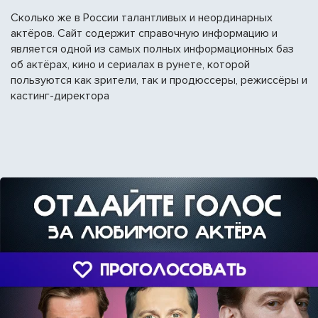
Сколько же в России талантливых и неординарных
актёров. Сайт содержит справочную информацию и
является одной из самых полных информационных баз
об актёрах, кино и сериалах в рунете, которой
пользуются как зрители, так и продюссеры, режиссёры и
кастинг-директора