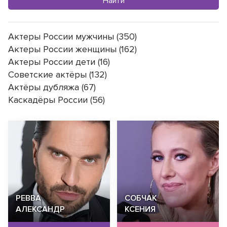
Найти
Актеры России мужчины (350)
Актеры России женщины (162)
Актеры России дети (16)
Советские актёры (132)
Актёры дубляжа (67)
Каскадёры России (56)
РЕВВА
СОБЧАК
АЛЕКСАНДР
КСЕНИЯ