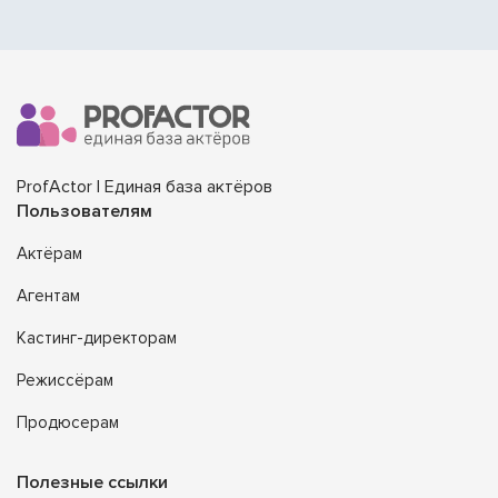
ProfActor | Единая база актёров
Пользователям
Актёрам
Агентам
Кастинг-директорам
Режиссёрам
Продюсерам
Полезные ссылки