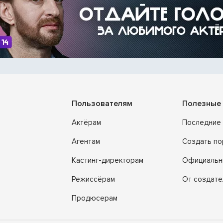
Пользователям
Полезные 
Актёрам
Последние 
Агентам
Создать п
Кастинг-директорам
Официальн
Режиссёрам
От создате
Продюсерам