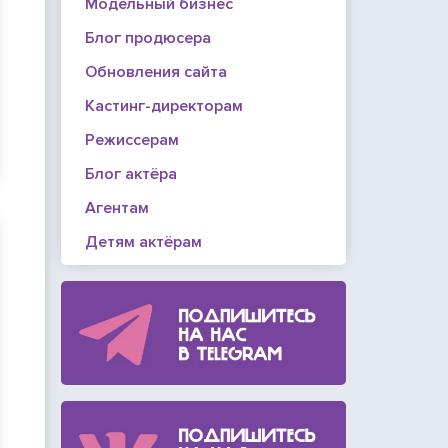
Модельный бизнес
Блог продюсера
Обновления сайта
Кастинг-директорам
Режиссерам
Блог актёра
Агентам
Детям актёрам