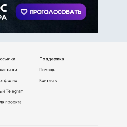
ссылки
Поддержка
кастинги
Помощь
ортфолио
Контакты
ый Telegram
ля проекта