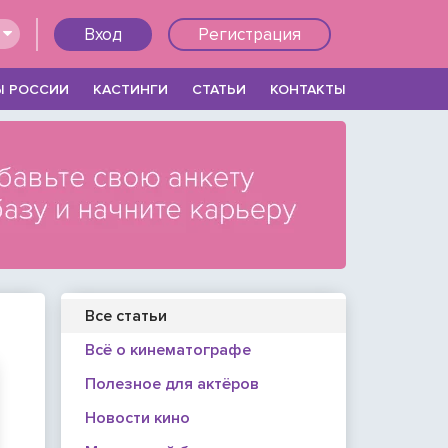
Вход
Регистрация
Ы РОССИИ
КАСТИНГИ
СТАТЬИ
КОНТАКТЫ
Все статьи
Всё о кинематографе
Войти
Полезное для актёров
Новости кино