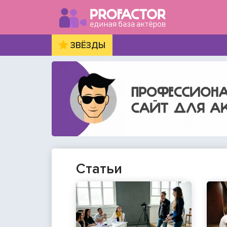
ЗВЁЗДЫ
Статьи