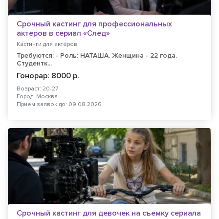
Срочный кастинг для профессиональных
актеров в сериал «След»
Кастинги для актёров
Требуются: - Роль: НАТАША. Женщина - 22 года.
Студентк...
Гонорар: 8000 р.
Возраст: 20-27
Город: Москва
Прием заявок до: 09.08.2026
Срочный кастинг для девочек на съемку сериала