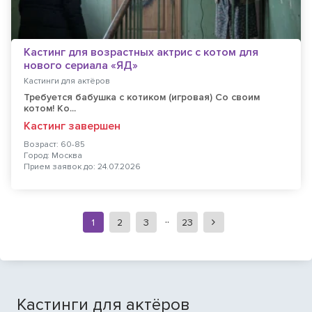
Кастинг для возрастных актрис с котом для
нового сериала «ЯД»
Кастинги для актёров
Требуется бабушка с котиком (игровая) Со своим
котом! Ко...
Кастинг завершен
Возраст: 60-85
Город: Москва
Прием заявок до: 24.07.2026
1
2
3
23
Кастинги для актёров