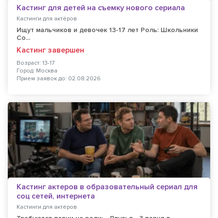
Кастинг для детей на съемку нового сериала
Кастинги для актёров
Ищут мальчиков и девочек 13-17 лет Роль: Школьники
Со...
Кастинг завершен
Возраст: 13-17
Город: Москва
Прием заявок до: 02.08.2026
Кастинг актеров в образовательный сериал для
соц сетей, интернета
Кастинги для актёров