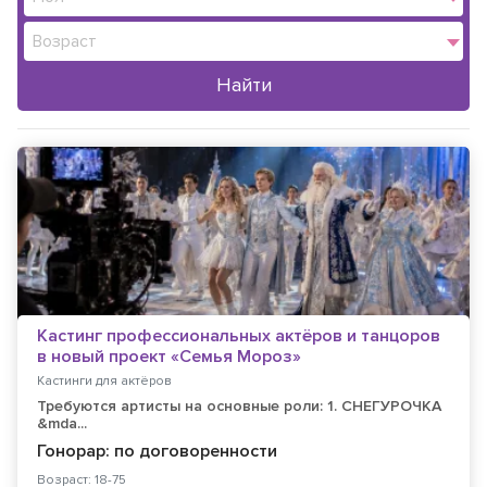
Возраст
Найти
Кастинг профессиональных актёров и танцоров
в новый проект «Семья Мороз»
Кастинги для актёров
Требуются артисты на основные роли: 1. СНЕГУРОЧКА
&mda...
Гонорар: по договоренности
Возраст: 18-75