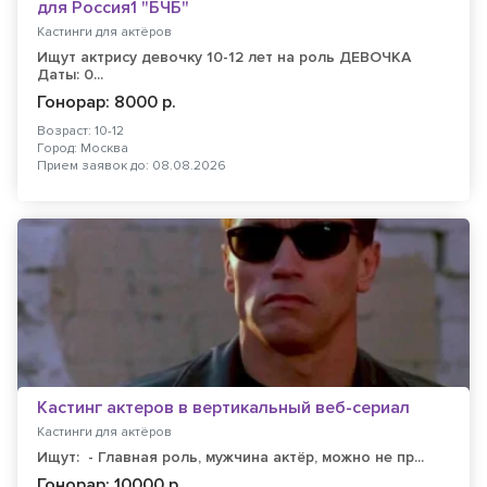
для Россия1 "БЧБ"
Кастинги для актёров
Ищут актрису девочку 10-12 лет на роль ДЕВОЧКА
Даты: 0...
Гонорар: 8000 р.
Возраст: 10-12
Город: Москва
Прием заявок до: 08.08.2026
Кастинг актеров в вертикальный веб-сериал
Кастинги для актёров
Ищут: - Главная роль, мужчина актёр, можно не пр...
Гонорар: 10000 р.