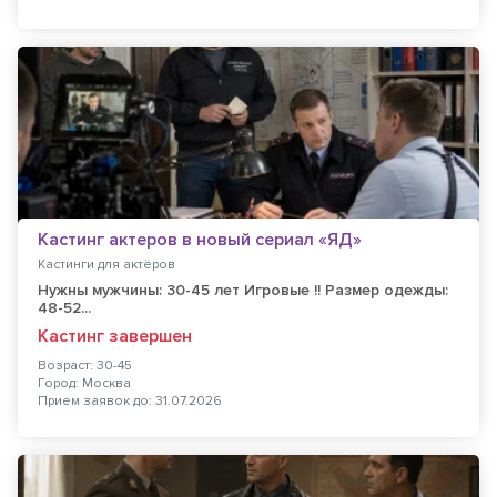
Кастинг актеров в новый сериал «ЯД»
Кастинги для актёров
Нужны мужчины: 30-45 лет Игровые !! Размер одежды:
48-52...
Кастинг завершен
Возраст: 30-45
Город: Москва
Прием заявок до: 31.07.2026