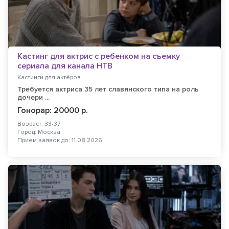
Кастинг для актрис с ребенком на съемку
сериала для канала НТВ
Кастинги для актёров
Требуется актриса 35 лет славянского типа на роль
дочери ...
Гонорар: 20000 р.
Возраст: 33-37
Город: Москва
Прием заявок до: 11.08.2026