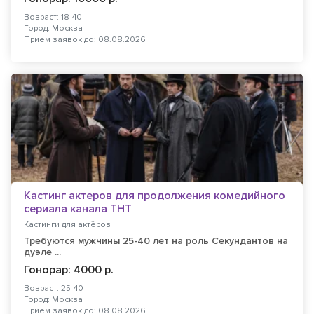
Возраст: 18-40
Город: Москва
Прием заявок до: 08.08.2026
Кастинг актеров для продолжения комедийного
сериала канала ТНТ
Кастинги для актёров
Требуются мужчины 25-40 лет на роль Секундантов на
дуэле ...
Гонорар: 4000 р.
Возраст: 25-40
Город: Москва
Прием заявок до: 08.08.2026