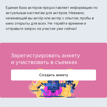
Единая база актёров предоставляет информацию по
актуальным кастингам для актёров. Неважно,
начинающий вы актёр или актёр с опытом, пробы в
кино открыты для всех. Не теряйте времени и
отправьте запрос на участие уже сейчас!
Зарегистрировать анкету
и участвовать в съемках
Создать анкету