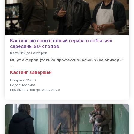
‎Кастинг актеров в новый сериал о событиях
середины 90-х годов
Кастинги для актёров
Ищут актеров (‎только профессиональных) на эпизоды:
...
Кастинг завершен
Возраст: 25-50
Город: Москва
Прием заявок до: 27.07.2026